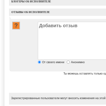
БЛОГЕРЫ ОБ ИСПОЛНИТЕЛЕ
ОТЗЫВЫ ОБ ИСПОЛНИТЕЛЕ
От своего имени
Анонимно
Ты можешь оставлять только од
Зарегистрированные пользователи могут вносить изменения на этой