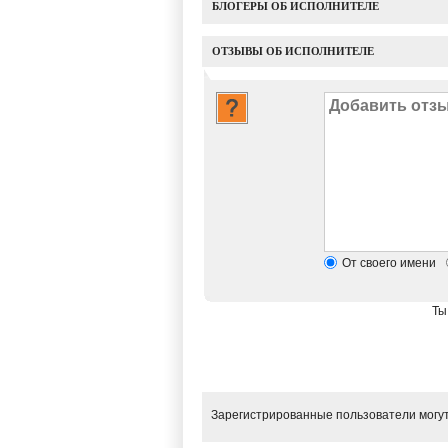
БЛОГЕРЫ ОБ ИСПОЛНИТЕЛЕ
ОТЗЫВЫ ОБ ИСПОЛНИТЕЛЕ
От своего имени
Ты
Зарегистрированные пользователи могут