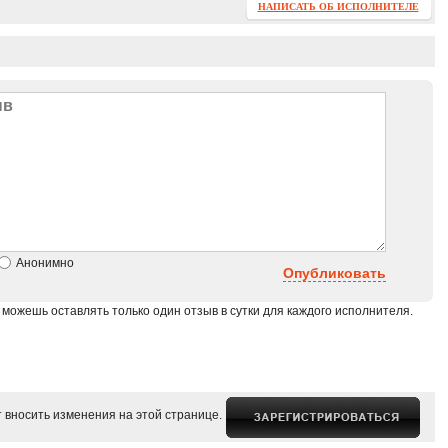
НАПИСАТЬ ОБ ИСПОЛНИТЕЛЕ
Анонимно
Опубликовать
 можешь оставлять только один отзыв в сутки для каждого исполнителя.
 вносить изменения на этой странице.