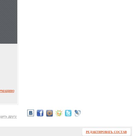
ОРМАЦИЮ
щить другу
РЕДАКТИРОВАТЬ СОСТАВ