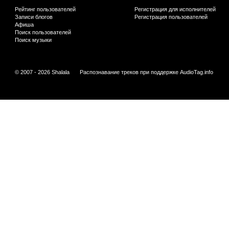
Рейтинг пользователей
Регистрация для исполнителей
Записи блогов
Регистрация пользователей
Афиша
Поиск пользователей
Поиск музыки
© 2007 - 2026 Shalala
Распознавание треков при поддержке
AudioTag.info