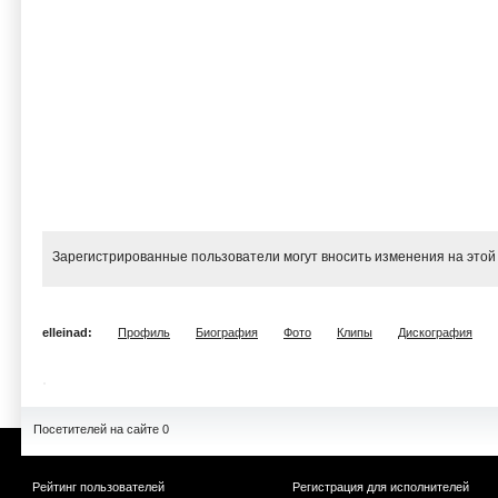
Зарегистрированные пользователи могут вносить изменения на этой
elleinad:
Профиль
Биография
Фото
Клипы
Дискография
Посетителей на сайте 0
Рейтинг пользователей
Регистрация для исполнителей