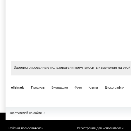
Зарегистрированные пользователи могут вносить изменения на этой
elleinad:
Профиль
Биография
Фото
Клипы
Дискография
Посетителей на сайте 0
Рейтинг пользователей
Регистрация для исполнителей