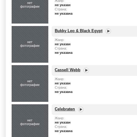
Жанр:
нет
не указан
фотографии
Страна:
не указана
Bukky Leo & Black Egypt
Жанр:
нет
не указан
фотографии
Страна:
не указана
Cassell Webb
Жанр:
нет
не указан
фотографии
Страна:
не указана
Celebraten
Жанр:
нет
не указан
фотографии
Страна:
не указана