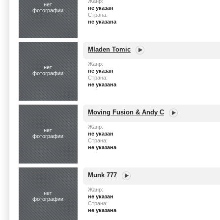
Жанр:
нет
не указан
фотографии
Страна:
не указана
Mladen Tomic
Жанр:
нет
не указан
фотографии
Страна:
не указана
Moving Fusion & Andy C
Жанр:
нет
не указан
фотографии
Страна:
не указана
Munk 777
Жанр:
нет
не указан
фотографии
Страна:
не указана