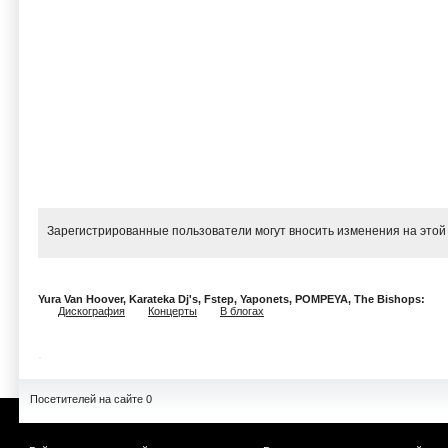
Зарегистрированные пользователи могут вносить изменения на этой
Yura Van Hoover, Karateka Dj's, Fstep, Yaponets, POMPEYA, The Bishops:
Дискография
Концерты
В блогах
Посетителей на сайте 0