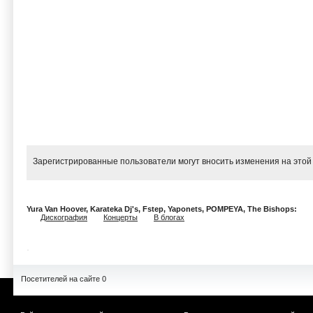
Зарегистрированные пользователи могут вносить изменения на этой
Yura Van Hoover, Karateka Dj's, Fstep, Yaponets, POMPEYA, The Bishops:
Дискография
Концерты
В блогах
Посетителей на сайте 0