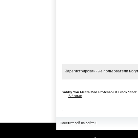
Зарегистрированные пользователи могут
Yabby You Meets Mad Professor & Black Steel
В блогах
Посетителей на сайте 0