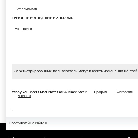
Нет альбомов
ТРЕКИ НЕ ВОШЕДШИЕ В АЛЬБОМЫ
Нет треков
Зарегистрированные пользователи могут вносить изменения на этой
Yabby You Meets Mad Professor & Black Steel:
Профиль
Биография
В блогах
Посетителей на сайте 0