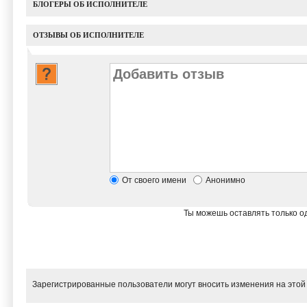
БЛОГЕРЫ ОБ ИСПОЛНИТЕЛЕ
ОТЗЫВЫ ОБ ИСПОЛНИТЕЛЕ
От своего имени
Анонимно
Ты можешь оставлять только од
Зарегистрированные пользователи могут вносить изменения на этой