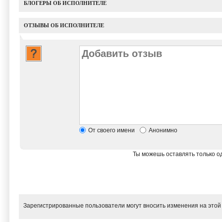
БЛОГЕРЫ ОБ ИСПОЛНИТЕЛЕ
ОТЗЫВЫ ОБ ИСПОЛНИТЕЛЕ
От своего имени
Анонимно
Ты можешь оставлять только од
Зарегистрированные пользователи могут вносить изменения на этой