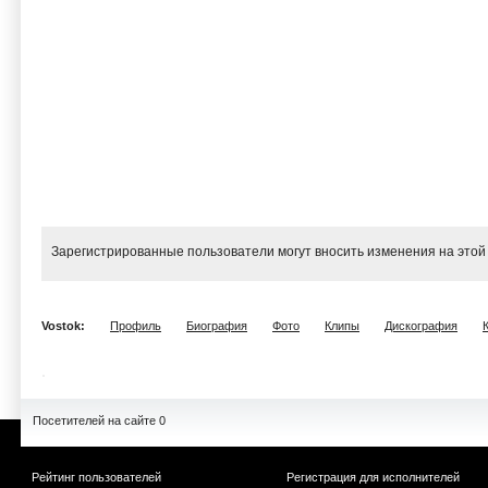
Зарегистрированные пользователи могут вносить изменения на этой
Vostok:
Профиль
Биография
Фото
Клипы
Дискография
Посетителей на сайте 0
Рейтинг пользователей
Регистрация для исполнителей