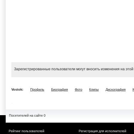
Зарегистрированные пользователи могут вносить изменения на этой
Vostok:
Профиль
Биография
Фото
Клипы
Дискография
Посетителей на сайте 0
Рейтинг пользователей
Регистрация для исполнителей