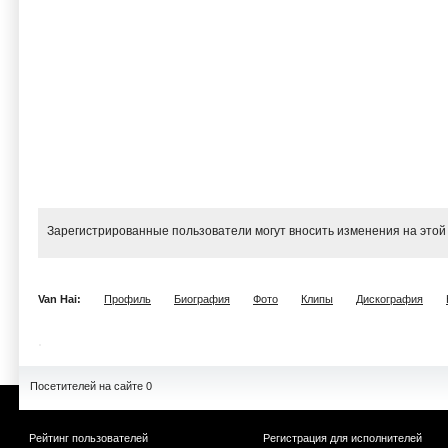
Зарегистрированные пользователи могут вносить изменения на этой
Van Hai:
Профиль
Биография
Фото
Клипы
Дискография
Посетителей на сайте 0
Рейтинг пользователей
Регистрация для исполнителей