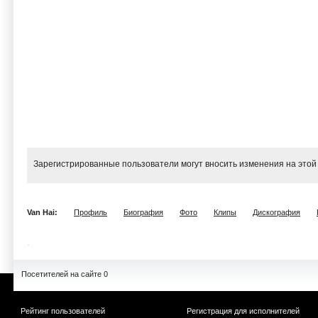
Зарегистрированные пользователи могут вносить изменения на этой
Van Hai:
Профиль
Биография
Фото
Клипы
Дискография
Посетителей на сайте 0
Рейтинг пользователей
Регистрация для исполнителей