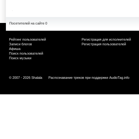
Посетителей на сайте 0
Рейтинг пользователей
Регистрация для исполнителей
Записи блогов
Регистрация пользователей
Афиша
Поиск пользователей
Поиск музыки
© 2007 - 2026 Shalala
Распознавание треков при поддержке
AudioTag.info