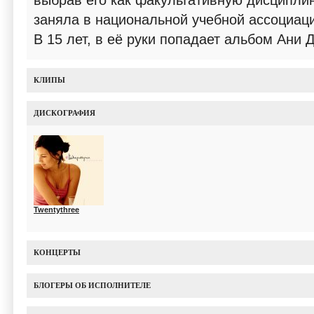
выбрав его как факультативную дисциплин
заняла в национальной учебной ассоциаци
В 15 лет, в её руки попадает альбом Ани 
КЛИПЫ
ДИСКОГРАФИЯ
Twentythree
КОНЦЕРТЫ
БЛОГЕРЫ ОБ ИСПОЛНИТЕЛЕ