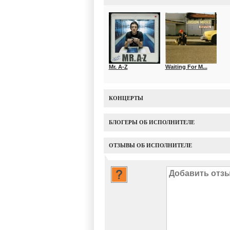
Mr. A-Z
Waiting For M...
КОНЦЕРТЫ
БЛОГЕРЫ ОБ ИСПОЛНИТЕЛЕ
ОТЗЫВЫ ОБ ИСПОЛНИТЕЛЕ