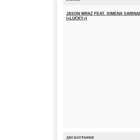
JASON MRAZ FEAT. XIMENA SARIN
(«LUCKY»)
ДИСКОГРАФИЯ