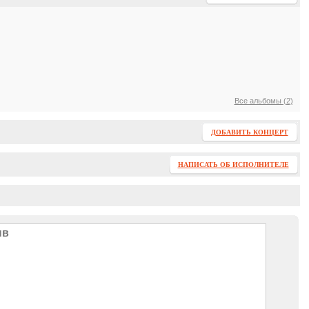
Все альбомы (2)
ДОБАВИТЬ КОНЦЕРТ
НАПИСАТЬ ОБ ИСПОЛНИТЕЛЕ