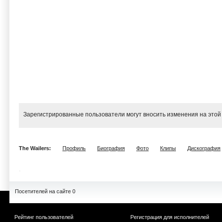
Зарегистрированные пользователи могут вносить изменения на этой
The Wailers:
Профиль
Биография
Фото
Клипы
Дискография
Посетителей на сайте 0
Рейтинг пользователей
Регистрация для исполнителей