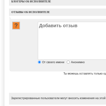
БЛОГЕРЫ ОБ ИСПОЛНИТЕЛЕ
ОТЗЫВЫ ОБ ИСПОЛНИТЕЛЕ
От своего имени
Анонимно
Ты можешь оставлять только од
Зарегистрированные пользователи могут вносить изменения на этой