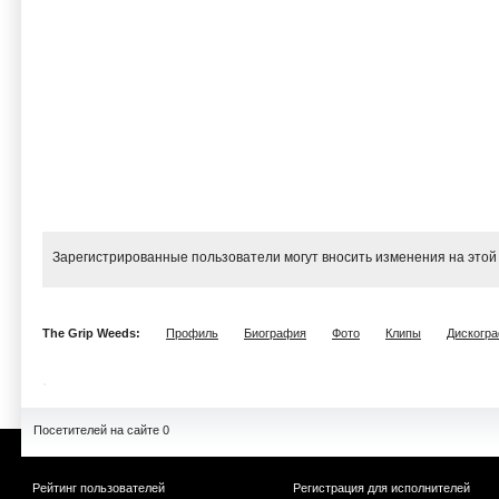
Зарегистрированные пользователи могут вносить изменения на этой
The Grip Weeds:
Профиль
Биография
Фото
Клипы
Дискогр
Посетителей на сайте 0
Рейтинг пользователей
Регистрация для исполнителей