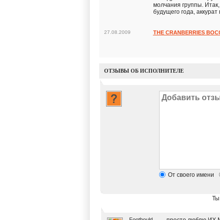
молчания группы. Итак,
будущего года, аккурат
27.08.2009
THE CRANBERRIES ВО
ОТЗЫВЫ ОБ ИСПОЛНИТЕЛЕ
От своего имени
Ты
Foothould