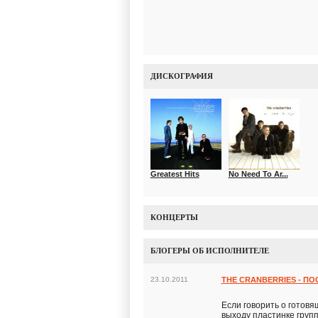
ДИСКОГРАФИЯ
Greatest Hits
No Need To Ar...
КОНЦЕРТЫ
БЛОГЕРЫ ОБ ИСПОЛНИТЕЛЕ
23.10.2011
THE CRANBERRIES - П
Если говорить о готовя
выходу пластинке групп