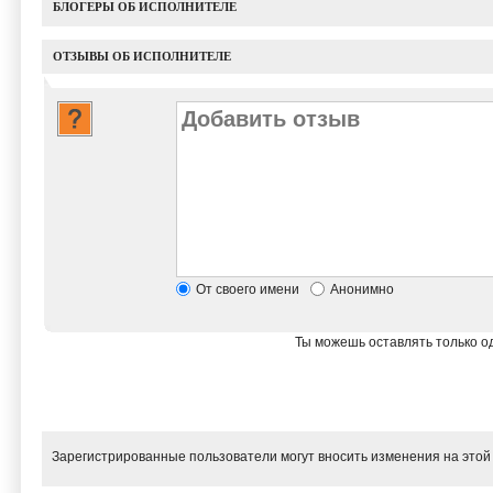
БЛОГЕРЫ ОБ ИСПОЛНИТЕЛЕ
ОТЗЫВЫ ОБ ИСПОЛНИТЕЛЕ
От своего имени
Анонимно
Ты можешь оставлять только од
Зарегистрированные пользователи могут вносить изменения на этой