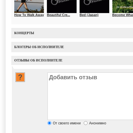
How To Walk Away
Beautiful Cre...
Bed (Japan)
Become What 
КОНЦЕРТЫ
БЛОГЕРЫ ОБ ИСПОЛНИТЕЛЕ
ОТЗЫВЫ ОБ ИСПОЛНИТЕЛЕ
От своего имени
Анонимно