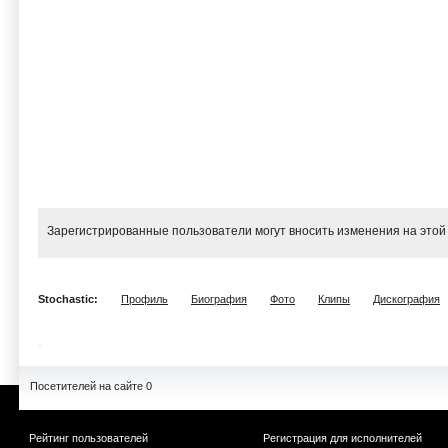
Зарегистрированные пользователи могут вносить изменения на этой
Stochastic:
Профиль
Биография
Фото
Клипы
Дискография
Посетителей на сайте 0
Рейтинг пользователей
Регистрация для исполнителей