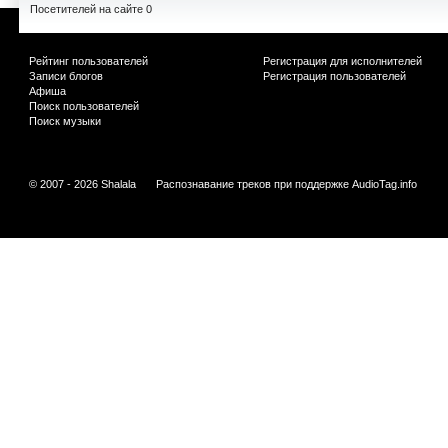
Посетителей на сайте 0
Рейтинг пользователей
Регистрация для исполнителей
Записи блогов
Регистрация пользователей
Афиша
Поиск пользователей
Поиск музыки
© 2007 - 2026 Shalala
Распознавание треков при поддержке
AudioTag.info