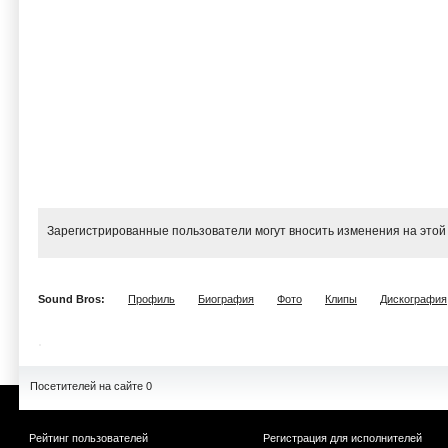
Зарегистрированные пользователи могут вносить изменения на этой
Sound Bros:
Профиль
Биография
Фото
Клипы
Дискография
Посетителей на сайте 0
Рейтинг пользователей
Регистрация для исполнителей