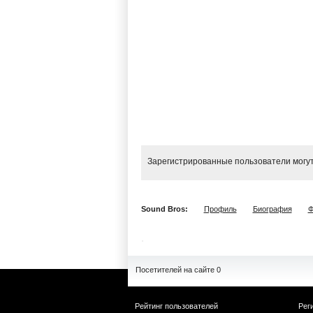
Зарегистрированные пользователи могут
Sound Bros:
Профиль
Биография
Ф
Посетителей на сайте 0
Рейтинг пользователей
Рег