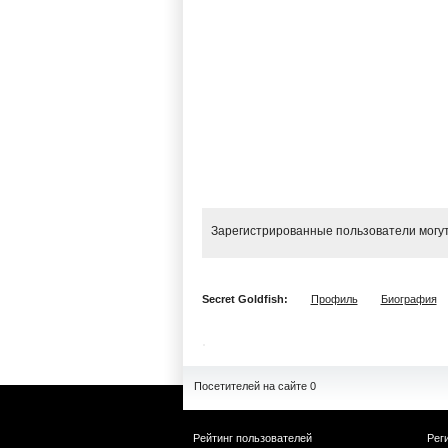
Зарегистрированные пользователи могут
Secret Goldfish:
Профиль
Биография
Посетителей на сайте 0
Рейтинг пользователей
Рег