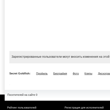
Зарегистрированные пользователи могут вносить изменения на этой
Secret Goldfish:
Профиль
Биография
Фото
Клипы
Дискогра
Посетителей на сайте 0
Рейтинг пользователей
Регистрация для исполнителей