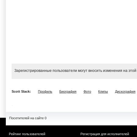
Зарегистрированные пользователи могут вносить изменения на этой
Scott Slack:
Профиль
Биография
Фото
Клипы
Дискография
Посетителей на сайте 0
Рейтинг пользователей
Регистрация для исполнителей