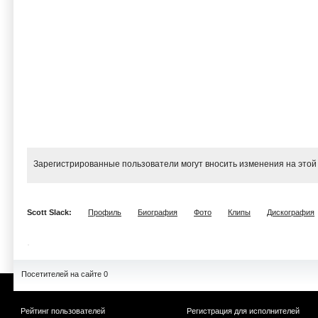
Зарегистрированные пользователи могут вносить изменения на этой
Scott Slack:
Профиль
Биография
Фото
Клипы
Дискография
Посетителей на сайте 0
Рейтинг пользователей
Регистрация для исполнителей