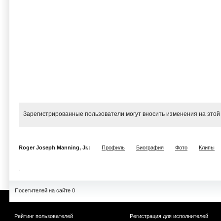
Зарегистрированные пользователи могут вносить изменения на этой
Roger Joseph Manning, Jr.:
Профиль
Биография
Фото
Клипы
Посетителей на сайте 0
Рейтинг пользователей
Регистрация для исполнителей