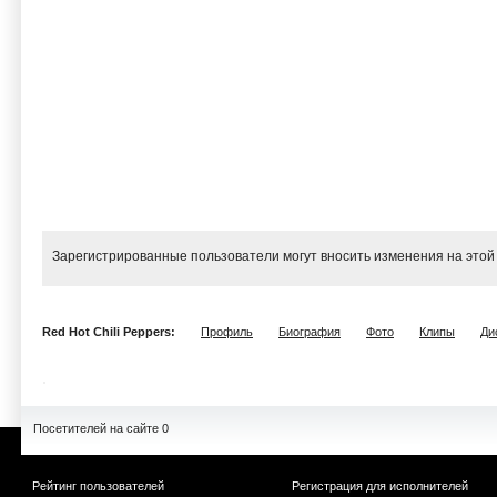
Зарегистрированные пользователи могут вносить изменения на этой
Red Hot Chili Peppers:
Профиль
Биография
Фото
Клипы
Ди
Посетителей на сайте 0
Рейтинг пользователей
Регистрация для исполнителей