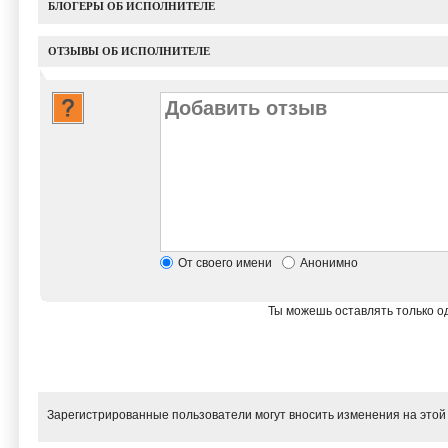
БЛОГЕРЫ ОБ ИСПОЛНИТЕЛЕ
ОТЗЫВЫ ОБ ИСПОЛНИТЕЛЕ
От своего имени
Анонимно
Ты можешь оставлять только од
Зарегистрированные пользователи могут вносить изменения на этой