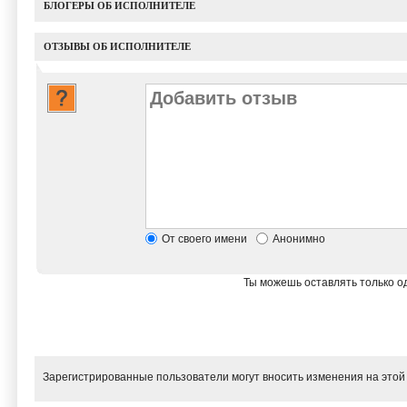
БЛОГЕРЫ ОБ ИСПОЛНИТЕЛЕ
ОТЗЫВЫ ОБ ИСПОЛНИТЕЛЕ
От своего имени
Анонимно
Ты можешь оставлять только од
Зарегистрированные пользователи могут вносить изменения на этой