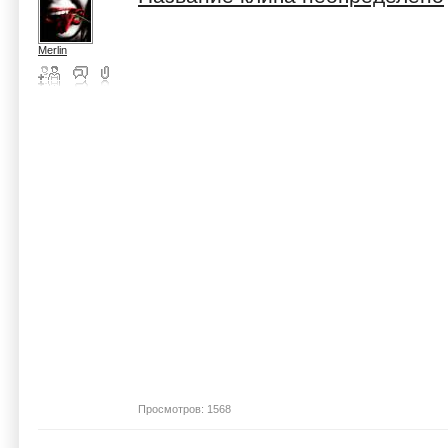
Merlin
Просмотров: 1568