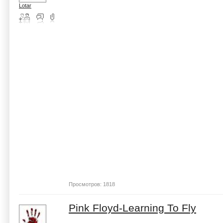
Lotar
Просмотров: 1818
Pink Floyd-Learning To Fly