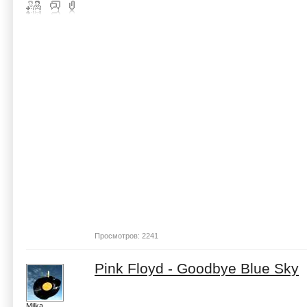
Просмотров: 2241
Pink Floyd - Goodbye Blue Sky
Milka