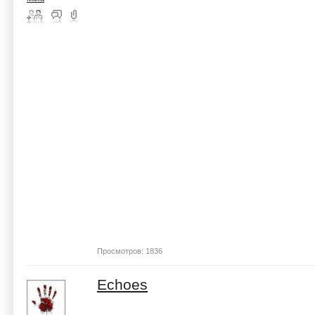
Просмотров: 1836
Echoes