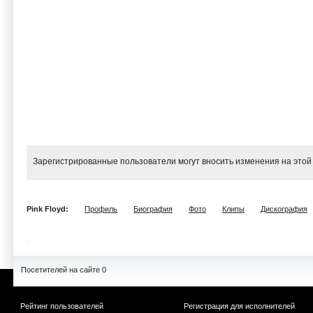
Зарегистрированные пользователи могут вносить изменения на этой
Pink Floyd:
Профиль
Биография
Фото
Клипы
Дискография
Посетителей на сайте 0
Рейтинг пользователей
Регистрация для исполнителей