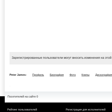
Зарегистрированные пользователи могут вносить изменения на этой
Peter James:
Профиль
Биография
Фото
Клипы
Дискография
Посетителей на сайте 0
Рейтинг пользователей
Регистрация для исполнителей