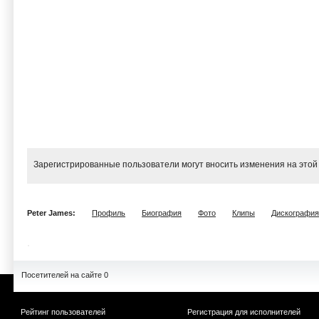
Зарегистрированные пользователи могут вносить изменения на этой
Peter James:
Профиль
Биография
Фото
Клипы
Дискография
Посетителей на сайте 0
Рейтинг пользователей
Регистрация для исполнителей