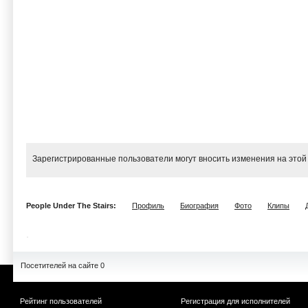
Зарегистрированные пользователи могут вносить изменения на этой
People Under The Stairs:
Профиль
Биография
Фото
Клипы
Посетителей на сайте 0
Рейтинг пользователей
Регистрация для исполнителей