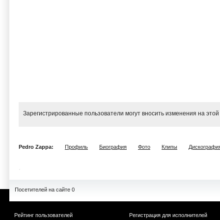
Зарегистрированные пользователи могут вносить изменения на этой
Pedro Zappa:
Профиль
Биография
Фото
Клипы
Дискографи
Посетителей на сайте 0
Рейтинг пользователей
Регистрация для исполнителей