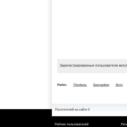
Зарегистрированные пользователи могут
Parlet:
Профиль
Биография
Фото
Посетителей на сайте 0
Рейтинг пользователей
Рег