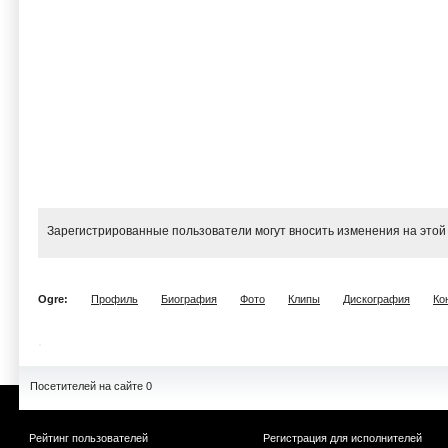
Зарегистрированные пользователи могут вносить изменения на этой
Ogre:
Профиль
Биография
Фото
Клипы
Дискография
Ко
Посетителей на сайте 0
Рейтинг пользователей
Регистрация для исполнителей