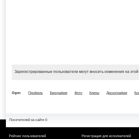
Зарегистрированные пользователи могут вносить изменения на этой
Ogre:
Профиль
Биография
Фото
Клипы
Дискография
Ко
Посетителей на сайте 0
Рейтинг пользователей
Регистрация для исполнителей