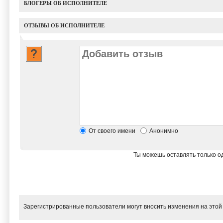
БЛОГЕРЫ ОБ ИСПОЛНИТЕЛЕ
ОТЗЫВЫ ОБ ИСПОЛНИТЕЛЕ
От своего имени
Анонимно
Ты можешь оставлять только од
Зарегистрированные пользователи могут вносить изменения на этой