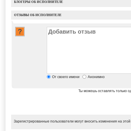
БЛОГЕРЫ ОБ ИСПОЛНИТЕЛЕ
ОТЗЫВЫ ОБ ИСПОЛНИТЕЛЕ
От своего имени
Анонимно
Ты можешь оставлять только од
Зарегистрированные пользователи могут вносить изменения на этой