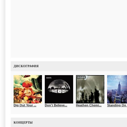
ДИСКОГРАФИЯ
Dig Out Your ...
Don't Believe...
Heathen Chemi...
Standing On T
КОНЦЕРТЫ