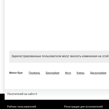
Зарегистрированные пользователи могут вносить изменения на этой
Motor Eye:
Профиль
Биография
Фото
Клипы
Дискография
Посетителей на сайте 0
Рейтинг пользователей
Регистрация для исполнителей