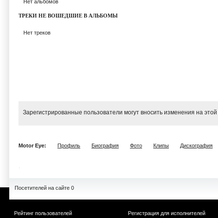
Нет альбомов
ТРЕКИ НЕ ВОШЕДШИЕ В АЛЬБОМЫ
Нет треков
Зарегистрированные пользователи могут вносить изменения на этой
Motor Eye:
Профиль
Биография
Фото
Клипы
Дискография
Посетителей на сайте 0
Рейтинг пользователей
Регистрация для исполнителей